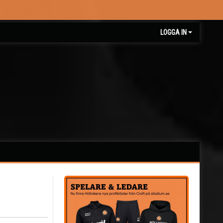
LOGGA IN