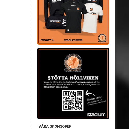
VÅRA SPONSORER